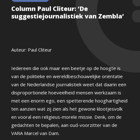
Column Paul Cliteur: ‘De
suggestiejournalistiek van Zembla’
Auteur: Paul Cliteur
Iedereen die ook maar een beetje op de hoogte is
van de politieke en wereldbeschouwelijke oriëntatie
van de Nederlandse journalistiek weet dat daarin een
disproportionele hoeveelheid mensen werkzaam is
met een enorm ego, een spetterende hooghartigheid
ten aanzien wat zij zien als het gewone klootjesvolk
en vooral een religieus-morele missie. Denk, om de
gedachten te bepalen, aan oud-voorzitter van de
VARA Marcel van Dam.