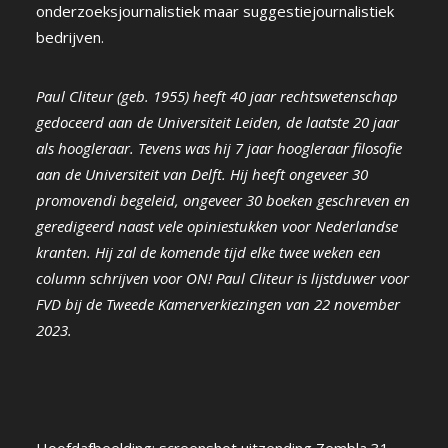
onderzoeksjournalistiek maar suggestiejournalistiek
bedrijven.
Paul Cliteur (geb. 1955) heeft 40 jaar rechtswetenschap
gedoceerd aan de Universiteit Leiden, de laatste 20 jaar
als hoogleraar. Tevens was hij 7 jaar hoogleraar filosofie
aan de Universiteit van Delft. Hij heeft ongeveer 30
promovendi begeleid, ongeveer 30 boeken geschreven en
geredigeerd naast vele opiniestukken voor Nederlandse
kranten. Hij zal de komende tijd elke twee weken een
column schrijven voor ON!
Paul Cliteur is lijstduwer voor
FVD bij de Tweede Kamerverkiezingen van 22 november
2023.
Hoofdafbeelding: screenshot uitzending Zembla 31