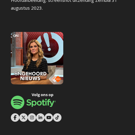
augustus 2023.