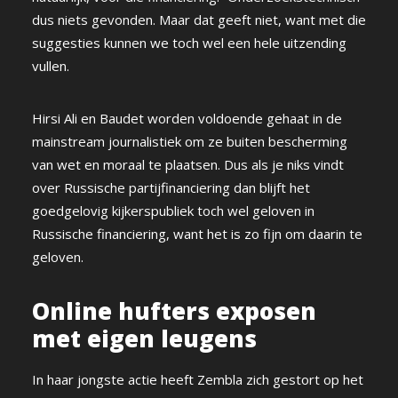
dus niets gevonden. Maar dat geeft niet, want met die
suggesties kunnen we toch wel een hele uitzending
vullen.
Hirsi Ali en Baudet worden voldoende gehaat in de
mainstream journalistiek om ze buiten bescherming
van wet en moraal te plaatsen. Dus als je niks vindt
over Russische partijfinanciering dan blijft het
goedgelovig kijkerspubliek toch wel geloven in
Russische financiering, want het is zo fijn om daarin te
geloven.
Online hufters exposen
met eigen leugens
In haar jongste actie heeft Zembla zich gestort op het