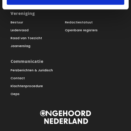
Vereniging
Bestuur
Redactiestatuut
Ledenraad
Openbare registers
Raad van Toezicht
Jaarverslag
Communicatie
Persberichten & Juridisch
Contact
Klachtenprocedure
Oeps