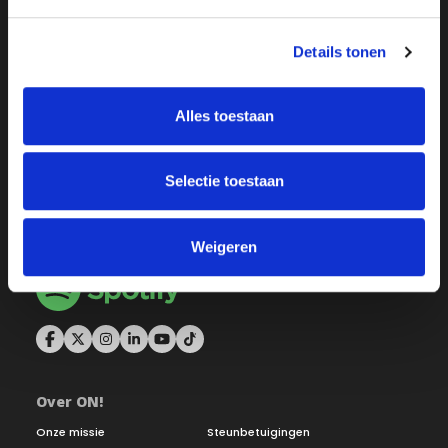
Details tonen
Alles toestaan
Selectie toestaan
Weigeren
Over ON!
Onze missie
Steunbetuigingen