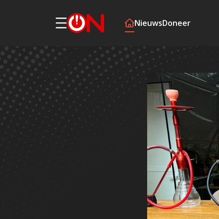
Nieuws
Doneer