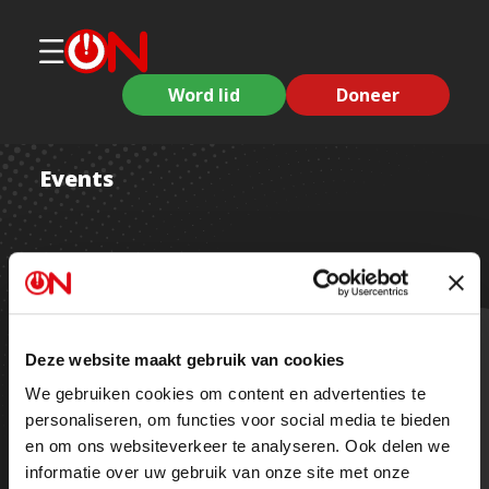
Word lid
Doneer
Events
Deze website maakt gebruik van cookies
We gebruiken cookies om content en advertenties te
personaliseren, om functies voor social media te bieden
en om ons websiteverkeer te analyseren. Ook delen we
informatie over uw gebruik van onze site met onze