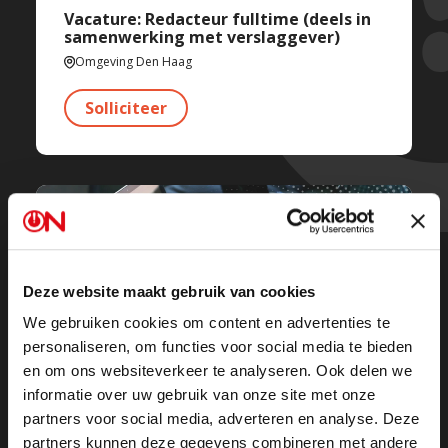
Vacature: Redacteur fulltime (deels in
samenwerking met verslaggever)
Omgeving Den Haag
Solliciteer
Deze website maakt gebruik van cookies
We gebruiken cookies om content en advertenties te
personaliseren, om functies voor social media te bieden
en om ons websiteverkeer te analyseren. Ook delen we
informatie over uw gebruik van onze site met onze
partners voor social media, adverteren en analyse. Deze
Vacature: Webredacteur
partners kunnen deze gegevens combineren met andere