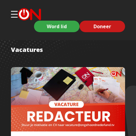
Word lid
Doneer
Vacatures