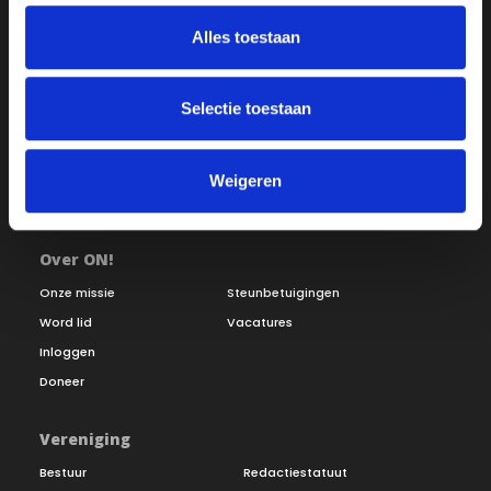
Alles toestaan
Selectie toestaan
Weigeren
Over ON!
Onze missie
Steunbetuigingen
Word lid
Vacatures
Inloggen
Doneer
Vereniging
Bestuur
Redactiestatuut