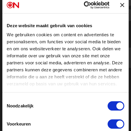
Beertema en Baudet over
moordaanslag op Donald Trump
Deze website maakt gebruik van cookies
We gebruiken cookies om content en advertenties te
personaliseren, om functies voor social media te bieden
en om ons websiteverkeer te analyseren. Ook delen we
informatie over uw gebruik van onze site met onze
partners voor social media, adverteren en analyse. Deze
partners kunnen deze gegevens combineren met andere
informatie die u aan ze heeft verstrekt of die ze hebben
verzameld op basis van uw gebruik van hun services.
Toestemmingsselectie
Noodzakelijk
Voorkeuren