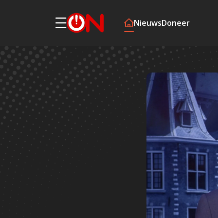
Nieuws
Doneer