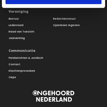
Vereniging
Bestuur
Redactiestatuut
Ledenraad
Openbare registers
Raad van Toezicht
Jaarverslag
Communicatie
Persberichten & Juridisch
Contact
Klachtenprocedure
Oeps