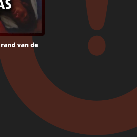
 rand van de