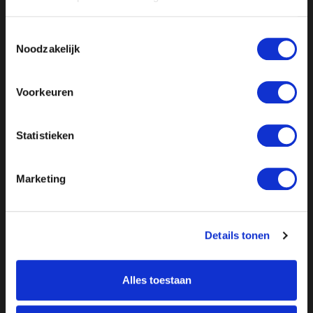
Toestemmingsselectie
Noodzakelijk
Voorkeuren
Statistieken
Marketing
Details tonen
Alles toestaan