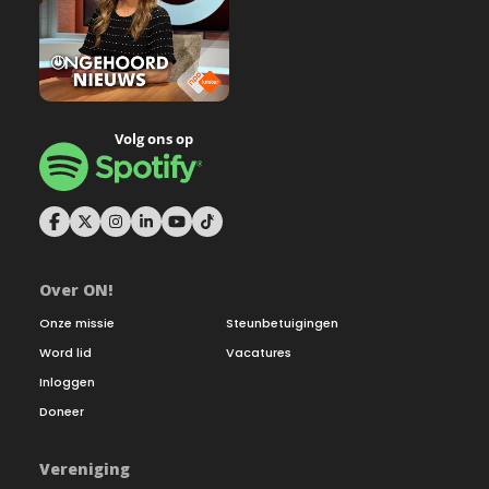
Over ON!
Onze missie
Steunbetuigingen
Word lid
Vacatures
Inloggen
Doneer
Vereniging