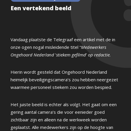
Een vertekend beeld
Vandaag plaatste de Telegraaf een artikel met de in
onze ogen nogal misleidende titel “
Medewerkers
Ongehoord Nederland
’
stiekem gefilmd
’
op redactie.
Hierin wordt gesteld dat Ongehoord Nederland
heimelijk beveiligingscamera’s zou hebben neergezet
waarmee personeel stiekem zou worden bespied.
Het juiste beeld is echter als volgt. Het gaat om een
gering aantal camera’s die voor eenieder goed
zichtbaar zijn en alleen na de werkweek worden
geplaatst. Alle medewerkers zijn op de hoogte van