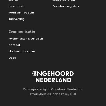
Ledenraad
Openbare registers
Raad van Toezicht
Jaarverslag
Communicatie
Persberichten & Juridisch
Contact
Klachtenprocedure
Oeps
Omroepvereniging Ongehoord Nederland
Privacybeleid
|
Cookie Policy (EU)