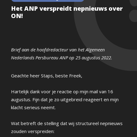
Het ANP verspreidt nepnieuws over
ON!
Brief aan de hoofdredacteur van het Algemeen
Nederlands Persbureau ANP op 25 augustus 2022.
Geachte heer Staps, beste Freek,
Hartelijk dank voor je reactie op mijn mail van 16
augustus. Fijn dat je zo uitgebreid reageert en mijn
klacht serieus neemt.
Wat betreft de stelling dat wij structureel nepnieuws
zouden verspreiden: