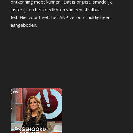
ontkenning moet kunnen’. Dat is onjuist, smadelijk,
lasterlijk en het toedichten van een strafbaar
feit. Hiervoor heeft het ANP verontschuldigingen
aangeboden.