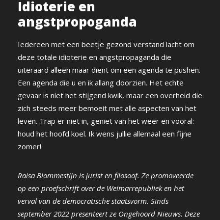
Idioterie en
angstpropoganda
Iedereen met een beetje gezond verstand lacht om
deze totale idioterie en angstpropaganda die
uiteraard alleen maar dient om een agenda te pushen.
Een agenda die u en ik allang doorzien. Het echte
gevaar is niet het stijgend kwik, maar een overheid die
zich steeds meer bemoeit met alle aspecten van het
leven. Trap er niet in, geniet van het weer en vooral:
houd het hoofd koel. Ik wens jullie allemaal een fijne
zomer!
Raisa Blommestijn is jurist en filosoof. Ze promoveerde
op een proefschrift over de Weimarrepubliek en het
verval van de democratische staatsvorm. Sinds
september 2022 presenteert ze Ongehoord Nieuws. Deze