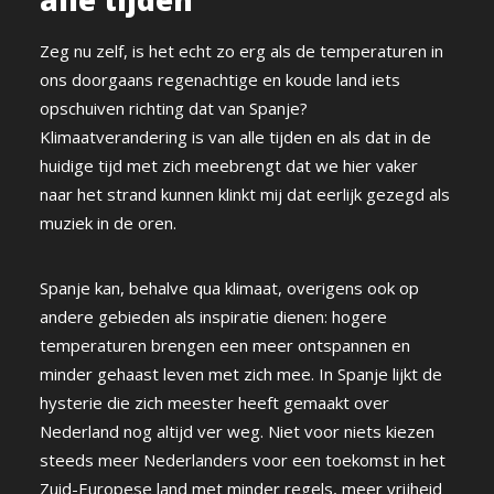
Zeg nu zelf, is het echt zo erg als de temperaturen in
ons doorgaans regenachtige en koude land iets
opschuiven richting dat van Spanje?
Klimaatverandering is van alle tijden en als dat in de
huidige tijd met zich meebrengt dat we hier vaker
naar het strand kunnen klinkt mij dat eerlijk gezegd als
muziek in de oren.
Spanje kan, behalve qua klimaat, overigens ook op
andere gebieden als inspiratie dienen: hogere
temperaturen brengen een meer ontspannen en
minder gehaast leven met zich mee. In Spanje lijkt de
hysterie die zich meester heeft gemaakt over
Nederland nog altijd ver weg. Niet voor niets kiezen
steeds meer Nederlanders voor een toekomst in het
Zuid-Europese land met minder regels, meer vrijheid