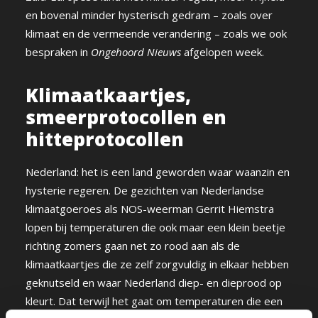
en bovenal minder hysterisch gedram – zoals over
klimaat en de vermeende verandering – zoals we ook
bespraken in
Ongehoord Nieuws
afgelopen week.
Klimaatkaartjes,
smeerprotocollen en
hitteprotocollen
Nederland: het is een land geworden waar waanzin en
hysterie regeren. De gezichten van Nederlandse
klimaatgoeroes als NOS-weerman Gerrit Hiemstra
lopen bij temperaturen die ook maar een klein beetje
richting zomers gaan net zo rood aan als de
klimaatkaartjes die ze zelf zorgvuldig in elkaar hebben
geknutseld en waar Nederland diep- en dieprood op
kleurt. Dat terwijl het gaat om temperaturen die een