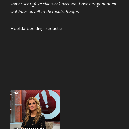
zomer schrijft ze elke week over wat haar bezighoudt en
wat haar opvalt in de maatschappij.
Hoofdafbeelding: redactie