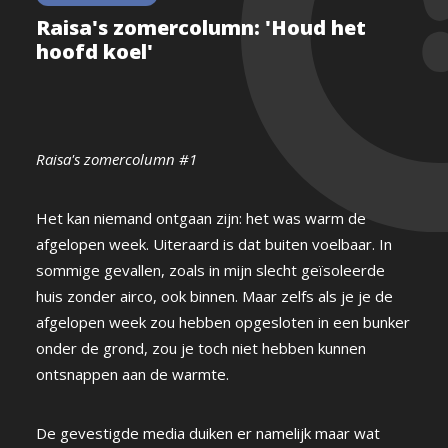
Raisa's zomercolumn: 'Houd het
hoofd koel'
Raisa's zomercolumn #1
Het kan niemand ontgaan zijn: het was warm de
afgelopen week. Uiteraard is dat buiten voelbaar. In
sommige gevallen, zoals in mijn slecht geïsoleerde
huis zonder airco, ook binnen. Maar zelfs als je je de
afgelopen week zou hebben opgesloten in een bunker
onder de grond, zou je toch niet hebben kunnen
ontsnappen aan de warmte.
De gevestigde media duiken er namelijk maar wat