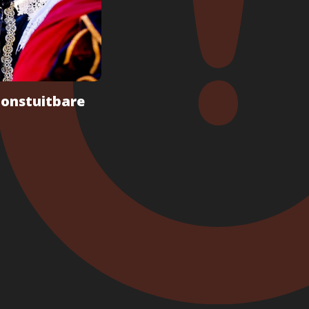
 onstuitbare