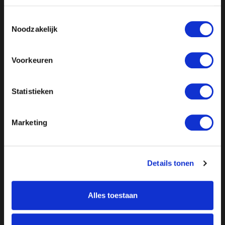
Toestemmingsselectie
Noodzakelijk
Voorkeuren
Statistieken
Marketing
Details tonen
Alles toestaan