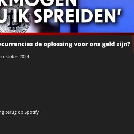
urrencies de oplossing voor ons geld zijn?
5 oktober 2024
ing terug op Spotify