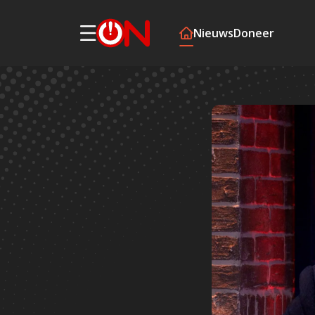
Nieuws
Doneer