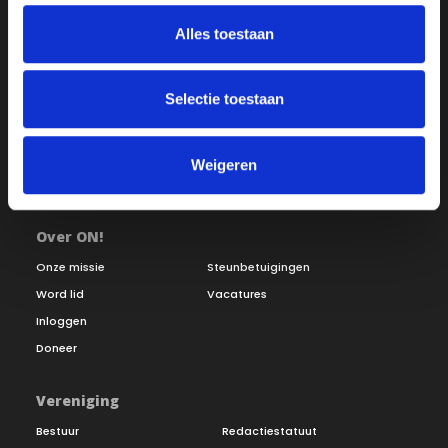
Alles toestaan
Selectie toestaan
Weigeren
Over ON!
Onze missie
Steunbetuigingen
Word lid
Vacatures
Inloggen
Doneer
Vereniging
Bestuur
Redactiestatuut