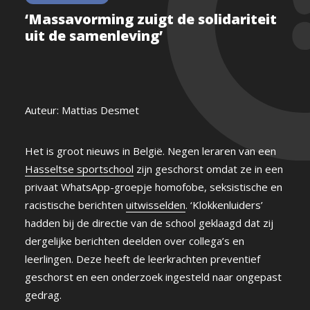
‘Massavorming zuigt de solidariteit
uit de samenleving’
Auteur: Mattias Desmet
Het is groot nieuws in België. Negen leraren van een
Hasseltse sportschool
zijn geschorst omdat ze in een
privaat WhatsApp-groepje homofobe, seksistische en
racistische berichten
uitwisselden
. ‘Klokkenluiders’
hadden bij de directie van de school geklaagd dat zij
dergelijke berichten deelden over collega’s en
leerlingen. Deze heeft de leerkrachten preventief
geschorst en een onderzoek ingesteld naar ongepast
gedrag.