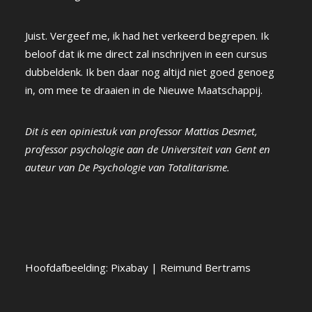
Juist. Vergeef me, ik had het verkeerd begrepen. Ik
beloof dat ik me direct zal inschrijven in een cursus
dubbeldenk. Ik ben daar nog altijd niet goed genoeg
in, om mee te draaien in de Nieuwe Maatschappij.
Dit is een opiniestuk van professor Mattias Desmet,
professor psychologie aan de Universiteit van Gent en
auteur van De Psychologie van Totalitarisme.
Hoofdafbeelding: Pixabay | Reimund Bertrams