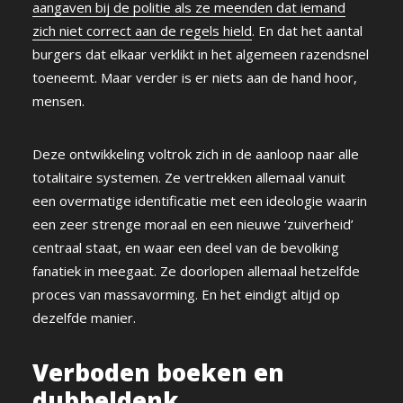
aangaven bij de politie als ze meenden dat iemand
zich niet correct aan de regels hield
. En dat het aantal
burgers dat elkaar verklikt in het algemeen razendsnel
toeneemt. Maar verder is er niets aan de hand hoor,
mensen.
Deze ontwikkeling voltrok zich in de aanloop naar alle
totalitaire systemen. Ze vertrekken allemaal vanuit
een overmatige identificatie met een ideologie waarin
een zeer strenge moraal en een nieuwe ‘zuiverheid’
centraal staat, en waar een deel van de bevolking
fanatiek in meegaat. Ze doorlopen allemaal hetzelfde
proces van massavorming. En het eindigt altijd op
dezelfde manier.
Verboden boeken en
dubbeldenk