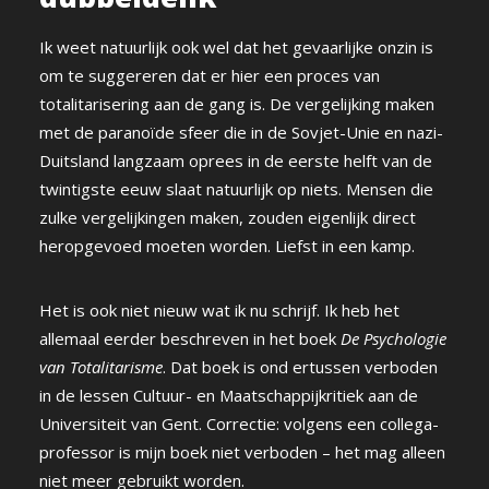
Ik weet natuurlijk ook wel dat het gevaarlijke onzin is
om te suggereren dat er hier een proces van
totalitarisering aan de gang is. De vergelijking maken
met de paranoïde sfeer die in de Sovjet-Unie en nazi-
Duitsland langzaam oprees in de eerste helft van de
twintigste eeuw slaat natuurlijk op niets. Mensen die
zulke vergelijkingen maken, zouden eigenlijk direct
heropgevoed moeten worden. Liefst in een kamp.
Het is ook niet nieuw wat ik nu schrijf. Ik heb het
allemaal eerder beschreven in het boek
De Psychologie
van Totalitarisme
. Dat boek is ond ertussen verboden
in de lessen Cultuur- en Maatschappijkritiek aan de
Universiteit van Gent. Correctie: volgens een collega-
professor is mijn boek niet verboden – het mag alleen
niet meer gebruikt worden.