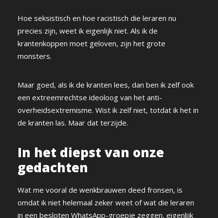
Hoe seksistisch en hoe racistisch die leraren nu
precies zijn, weet ik eigenlijk niet. Als ik de
krantenkoppen moet geloven, zijn het grote
monsters.
Maar goed, als ik de kranten lees, dan ben ik zelf ook
een extreemrechtse ideoloog van het anti-
overheidsextremisme. Wist ik zelf niet, totdat ik het in
de kranten las. Maar dat terzijde.
In het diepst van onze
gedachten
Wat me vooral de wenkbrauwen deed fronsen, is
omdat ik niet helemaal zeker weet of wat die leraren
in een besloten WhatsApp-groepje zeggen, eigenlijk