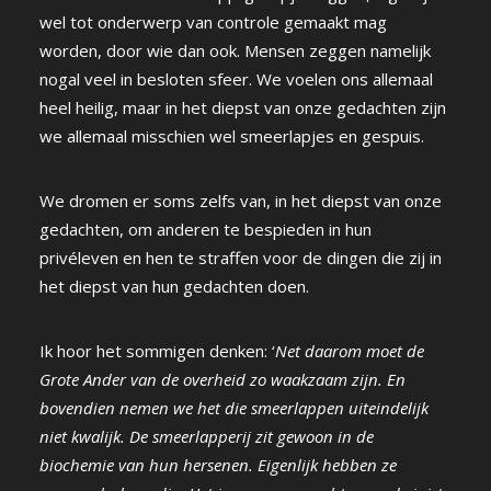
wel tot onderwerp van controle gemaakt mag
worden, door wie dan ook. Mensen zeggen namelijk
nogal veel in besloten sfeer. We voelen ons allemaal
heel heilig, maar in het diepst van onze gedachten zijn
we allemaal misschien wel smeerlapjes en gespuis.
We dromen er soms zelfs van, in het diepst van onze
gedachten, om anderen te bespieden in hun
privéleven en hen te straffen voor de dingen die zij in
het diepst van hun gedachten doen.
Ik hoor het sommigen denken: ‘
Net daarom moet de
Grote Ander van de overheid zo waakzaam zijn. En
bovendien nemen we het die smeerlappen uiteindelijk
niet kwalijk. De smeerlapperij zit gewoon in de
biochemie van hun hersenen. Eigenlijk hebben ze