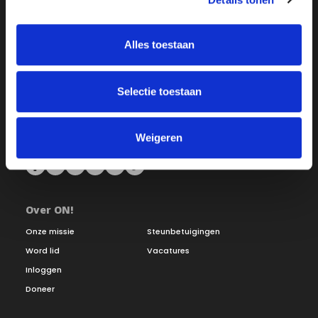
Alles toestaan
Selectie toestaan
Weigeren
Over ON!
Onze missie
Steunbetuigingen
Word lid
Vacatures
Inloggen
Doneer