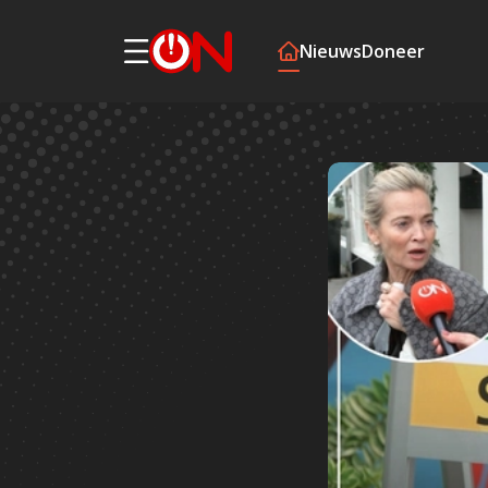
Nieuws
Doneer