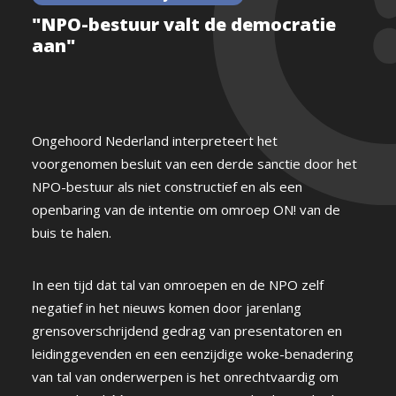
"NPO-bestuur valt de democratie
aan"
Ongehoord Nederland interpreteert het
voorgenomen besluit van een derde sanctie door het
NPO-bestuur als niet constructief en als een
openbaring van de intentie om omroep ON! van de
buis te halen.
In een tijd dat tal van omroepen en de NPO zelf
negatief in het nieuws komen door jarenlang
grensoverschrijdend gedrag van presentatoren en
leidinggevenden en een eenzijdige woke-benadering
van tal van onderwerpen is het onrechtvaardig om