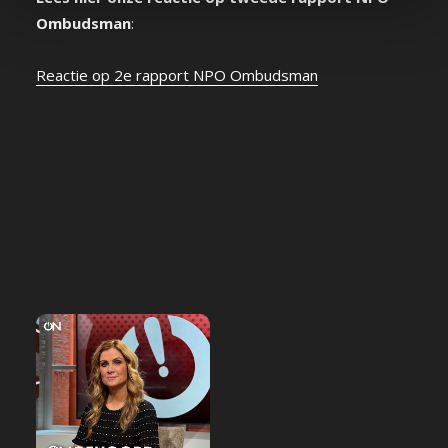
Ombudsman
:
Reactie op 2e rapport NPO Ombudsman