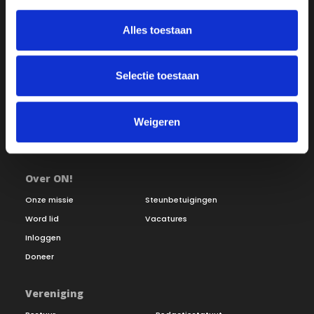
Alles toestaan
Selectie toestaan
Weigeren
Over ON!
Onze missie
Steunbetuigingen
Word lid
Vacatures
Inloggen
Doneer
Vereniging