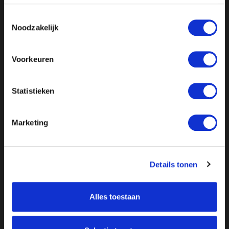
Toestemmingsselectie
Noodzakelijk
Voorkeuren
Statistieken
Marketing
Details tonen
Alles toestaan