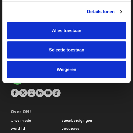
Details tonen
Alles toestaan
Selectie toestaan
Weigeren
Over ON!
Onze missie
Steunbetuigingen
Word lid
Vacatures