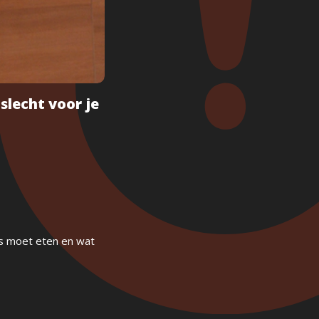
slecht voor je
es moet eten en wat