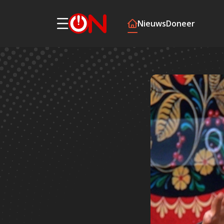
Nieuws
Doneer