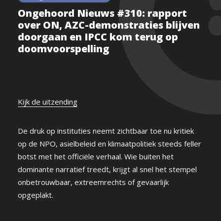
Ongehoord Nieuws #310: rapport
over ON, AZC-demonstraties blijven
doorgaan en IPCC kom terug op
doomvoorspelling
Kijk de uitzending
De druk op instituties neemt zichtbaar toe nu kritiek
op de NPO, asielbeleid en klimaatpolitiek steeds feller
botst met het officiële verhaal. Wie buiten het
dominante narratief treedt, krijgt al snel het stempel
onbetrouwbaar, extreemrechts of gevaarlijk
opgeplakt.