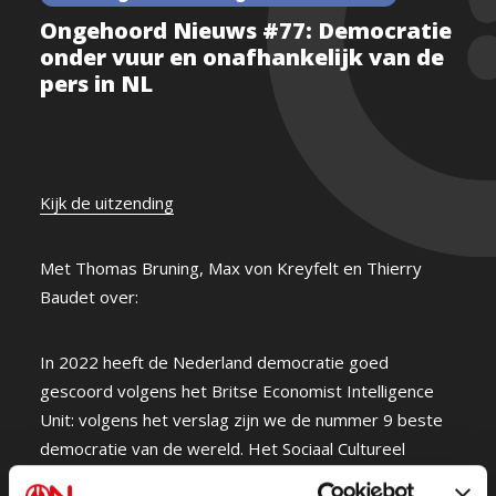
Ongehoord Nieuws #77: Democratie
onder vuur en onafhankelijk van de
pers in NL
Kijk de uitzending
Met Thomas Bruning, Max von Kreyfelt en Thierry
Baudet over:
In 2022 heeft de Nederland democratie goed
gescoord volgens het Britse Economist Intelligence
Unit: volgens het verslag zijn we de nummer 9 beste
democratie van de wereld. Het Sociaal Cultureel
Planbureau laat daarentegen een zorgwekkende