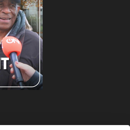
ridisch