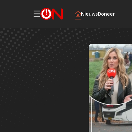
Nieuws
Doneer