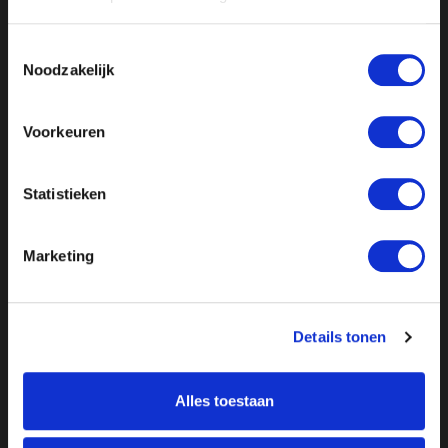
Toestemmingsselectie
Noodzakelijk
Voorkeuren
Statistieken
Marketing
Details tonen
Alles toestaan