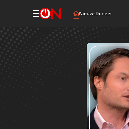
Nieuws
Doneer