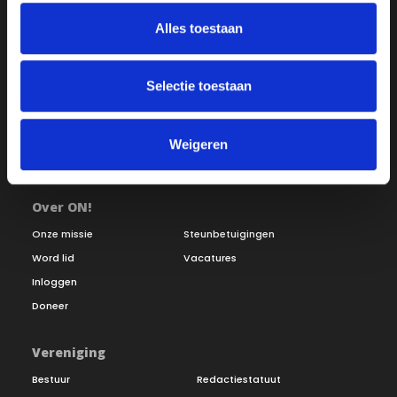
Alles toestaan
Selectie toestaan
Weigeren
Over ON!
Onze missie
Steunbetuigingen
Word lid
Vacatures
Inloggen
Doneer
Vereniging
Bestuur
Redactiestatuut