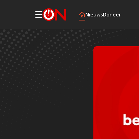
Nieuws
Doneer