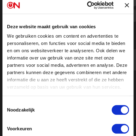
Ruben Brekelmans geconfronteerd
over Nord Stream
Deze website maakt gebruik van cookies
We gebruiken cookies om content en advertenties te
personaliseren, om functies voor social media te bieden
en om ons websiteverkeer te analyseren. Ook delen we
informatie over uw gebruik van onze site met onze
partners voor social media, adverteren en analyse. Deze
partners kunnen deze gegevens combineren met andere
informatie die u aan ze heeft verstrekt of die ze hebben
verzameld op basis van uw gebruik van hun services.
Toestemmingsselectie
Noodzakelijk
Voorkeuren