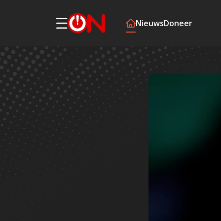
Nieuws
Doneer