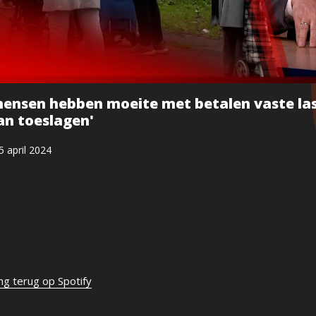
ensen hebben moeite met betalen vaste las
van toeslagen'
5 april 2024
ing terug op Spotify