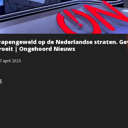
apengeweld op de Nederlandse straten. Ge
groeit | Ongehoord Nieuws
7 april 2023
ng