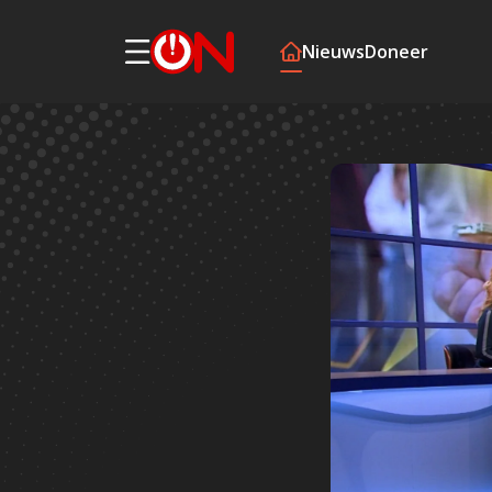
Nieuws
Doneer