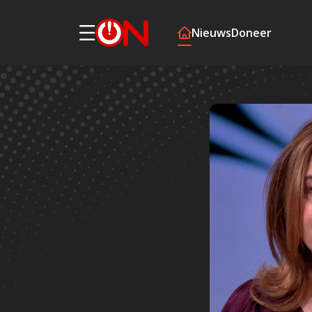
Nieuws
Doneer