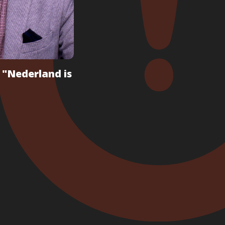
 "Nederland is