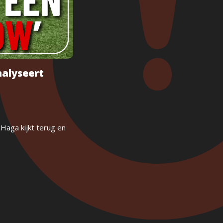
alyseert
Haga kijkt terug en