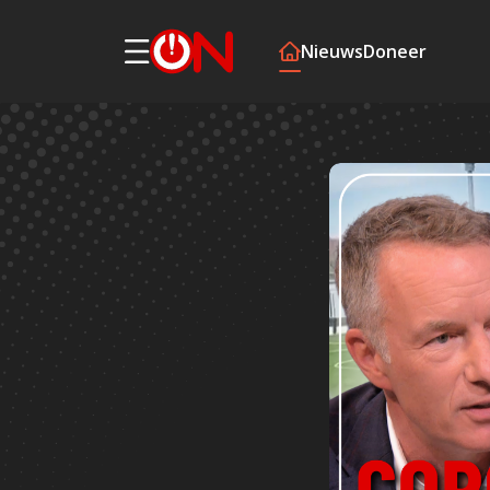
Nieuws
Doneer