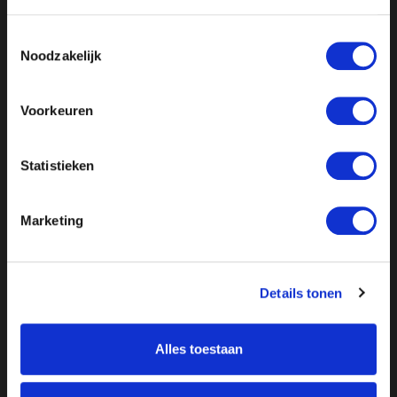
Toestemmingsselectie
Noodzakelijk
Voorkeuren
Statistieken
Marketing
Details tonen
Alles toestaan