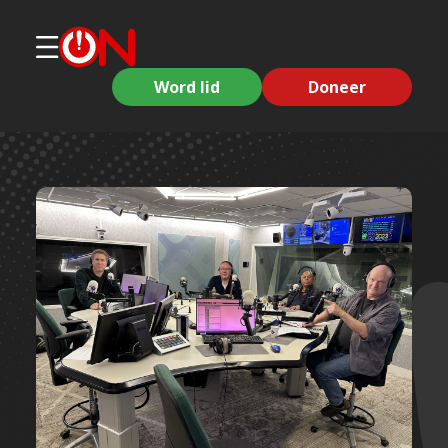
Word lid
Doneer