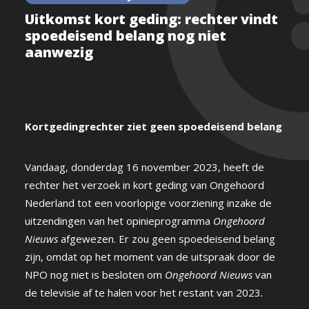
Uitkomst kort geding: rechter vindt
spoedeisend belang nog niet
aanwezig
Kortgedingrechter ziet geen spoedeisend belang
Vandaag, donderdag 16 november 2023, heeft de
rechter het verzoek in kort geding van Ongehoord
Nederland tot een voorlopige voorziening inzake de
uitzendingen van het opinieprogramma
Ongehoord
Nieuws
afgewezen. Er zou geen spoedeisend belang
zijn, omdat op het moment van de uitspraak door de
NPO nog niet is besloten om
Ongehoord Nieuws
van
de televisie af te halen voor het restant van 2023
.