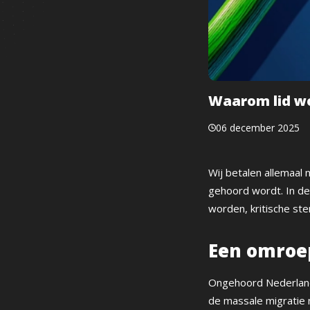
Waarom lid w
06 december 2025
Wij betalen allemaal
gehoord wordt. In de 
worden, kritische ste
Een omroep
Ongehoord Nederland
de massale migratie 