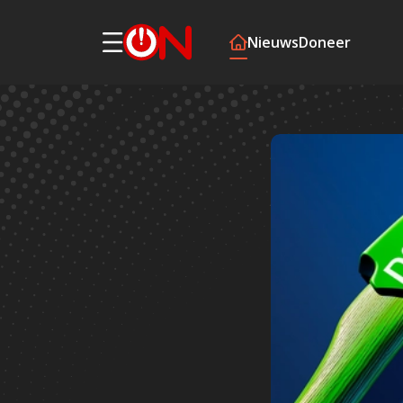
Nieuws
Doneer