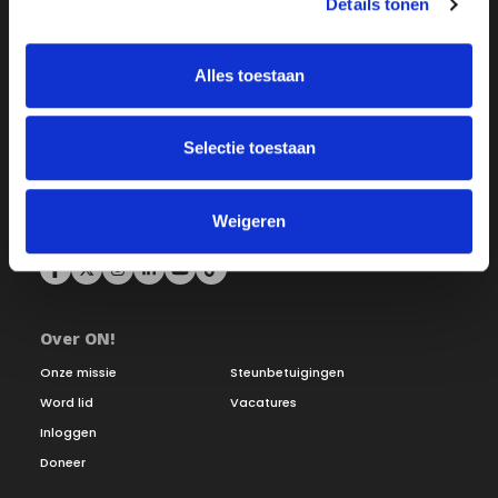
Details tonen
Alles toestaan
Selectie toestaan
Weigeren
Over ON!
Onze missie
Steunbetuigingen
Word lid
Vacatures
Inloggen
Doneer