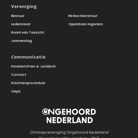
Vereniging
Bestuur
Redactiestatuut
Ledenraad
Openbare registers
Raad van Toezicht
Jaarverslag
Communicatie
Persberichten & Juridisch
Contact
Klachtenprocedure
Oeps
Omroepvereniging Ongehoord Nederland