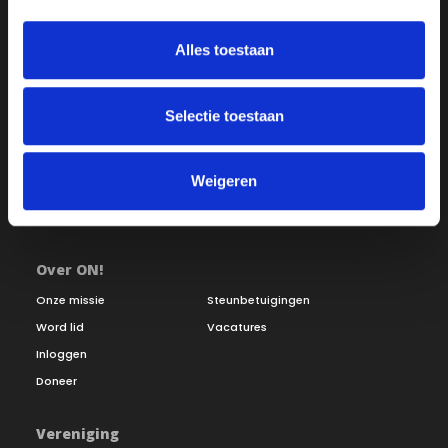
Alles toestaan
Selectie toestaan
Weigeren
Over ON!
Onze missie
Steunbetuigingen
Word lid
Vacatures
Inloggen
Doneer
Vereniging