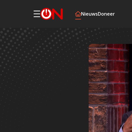
Nieuws
Doneer