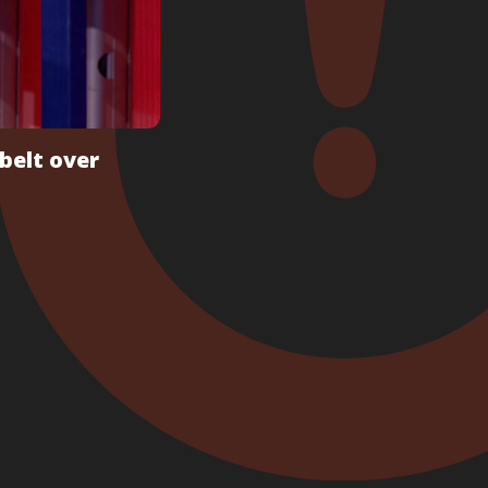
ebelt over