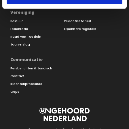
Vereniging
Bestuur
Redactiestatuut
Ledenraad
Openbare registers
Raad van Toezicht
Jaarverslag
Communicatie
Persberichten & Juridisch
Contact
Klachtenprocedure
Oeps