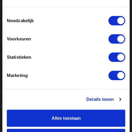
Toestemmingsselectie
Noodzakelijk
Voorkeuren
Statistieken
Marketing
Details tonen
Alles toestaan